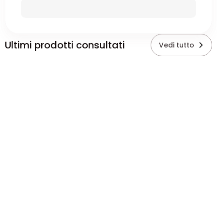
Ultimi prodotti consultati
Vedi tutto