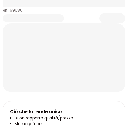
Rif. 69680
Ciò che lo rende unico
Buon rapporto qualità/prezzo
Memory foam