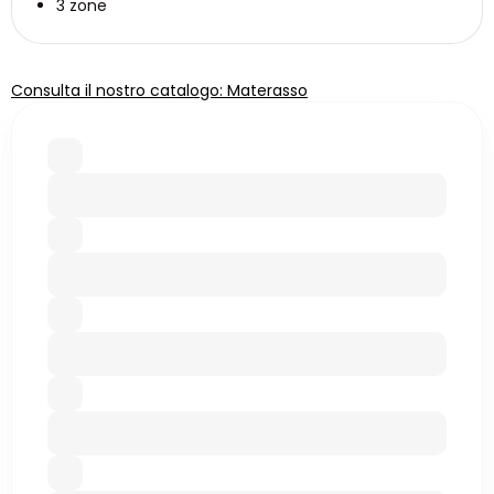
3 zone
Consulta il nostro catalogo: Materasso