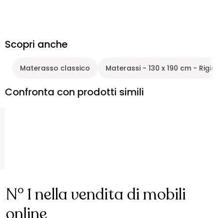
Scopri anche
Materasso classico
Materassi - 130 x 190 cm - Rigid
Confronta con prodotti simili
N° 1 nella vendita di mobili
online