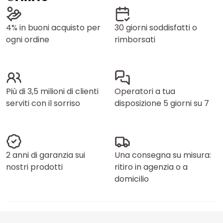
4% in buoni acquisto per
30 giorni soddisfatti o
ogni ordine
rimborsati
Più di 3,5 milioni di clienti
Operatori a tua
serviti con il sorriso
disposizione 5 giorni su 7
2 anni di garanzia sui
Una consegna su misura:
nostri prodotti
ritiro in agenzia o a
domicilio