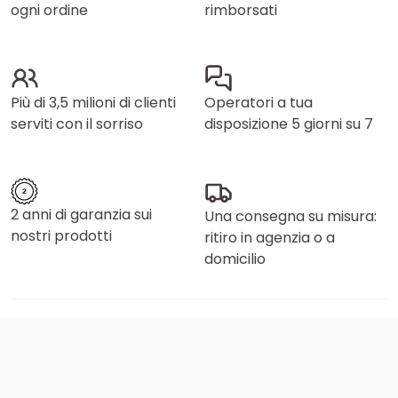
ogni ordine
rimborsati
Più di 3,5 milioni di clienti
Operatori a tua
serviti con il sorriso
disposizione 5 giorni su 7
2 anni di garanzia sui
Una consegna su misura:
nostri prodotti
ritiro in agenzia o a
domicilio