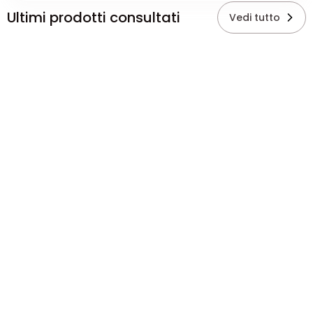
Ultimi prodotti consultati
Vedi tutto