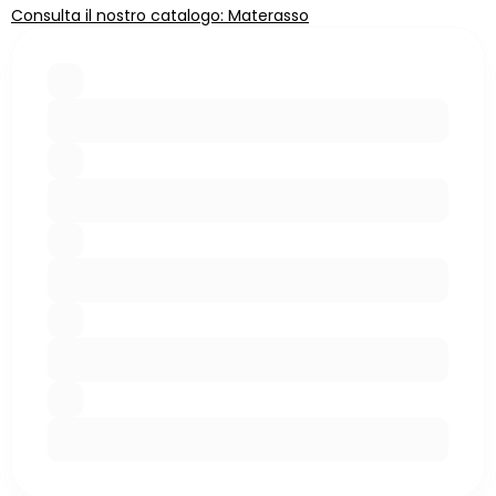
Consulta il nostro catalogo: Materasso