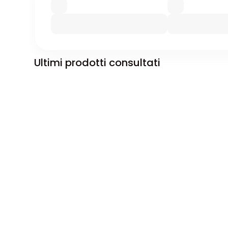
Ultimi prodotti consultati