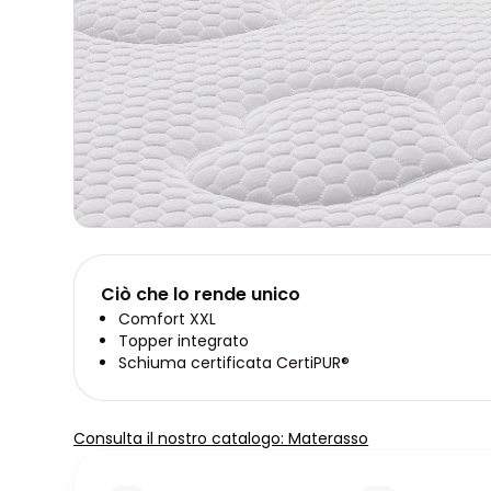
Ciò che lo rende unico
Comfort XXL
Topper integrato
Schiuma certificata CertiPUR®
Consulta il nostro catalogo: Materasso