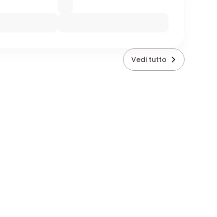
Vedi tutto