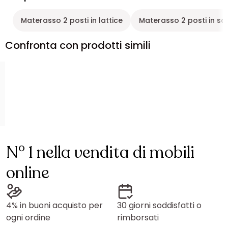
Materasso 2 posti in lattice
Materasso 2 posti in s
Confronta con prodotti simili
N° 1 nella vendita di mobili
online
4% in buoni acquisto per
30 giorni soddisfatti o
ogni ordine
rimborsati