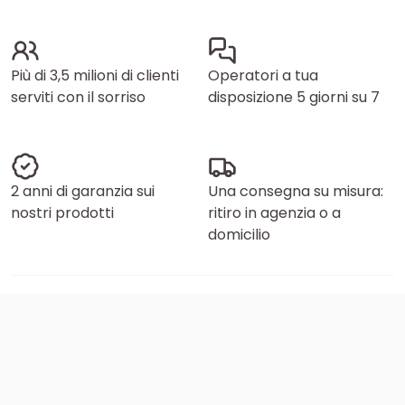
Più di 3,5 milioni di clienti
Operatori a tua
serviti con il sorriso
disposizione 5 giorni su 7
2 anni di garanzia sui
Una consegna su misura:
nostri prodotti
ritiro in agenzia o a
domicilio