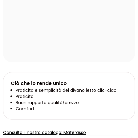
Ciò che lo rende unico
Praticità e semplicità del divano letto clic-clac
Praticità
Buon rapporto qualità/prezzo
Comfort
Consulta il nostro catalogo: Materasso