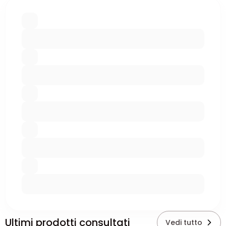
Ultimi prodotti consultati
Vedi tutto