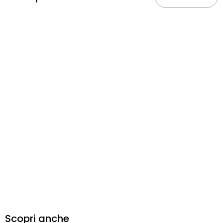
Scopri anche