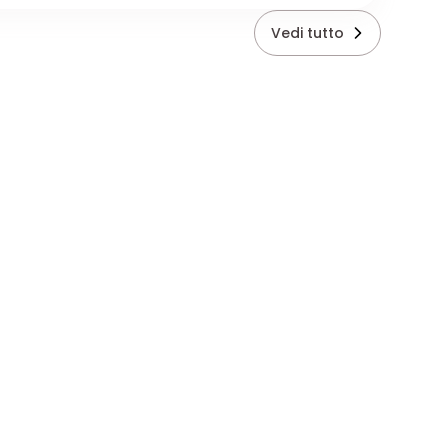
Vedi tutto