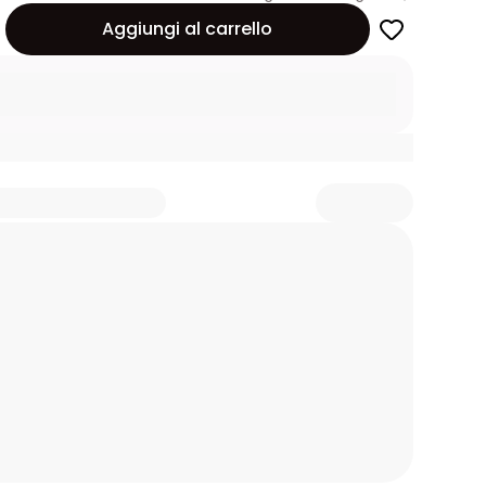
Aggiungi al carrello