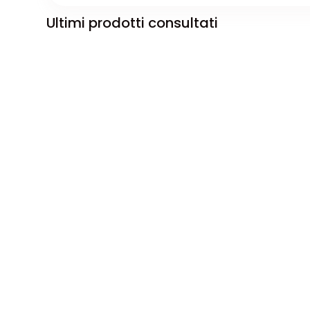
Ultimi prodotti consultati