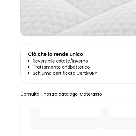
Ciò che lo rende unico
Reversibile estate/inverno
Trattamento antibatterico
Schiuma certificata CertiPUR®
Consulta il nostro catalogo: Materasso