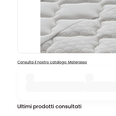
Consulta il nostro catalogo: Materasso
Ultimi prodotti consultati