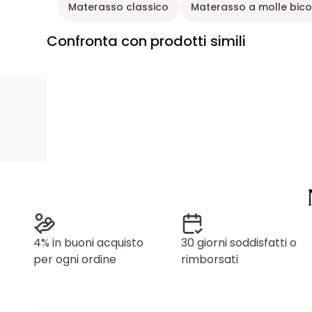
Materasso classico
Materasso a molle bico
Confronta con prodotti simili
4% in buoni acquisto
30 giorni soddisfatti o
per ogni ordine
rimborsati