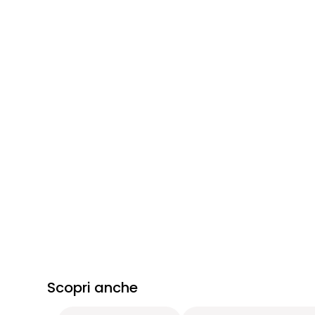
Scopri anche