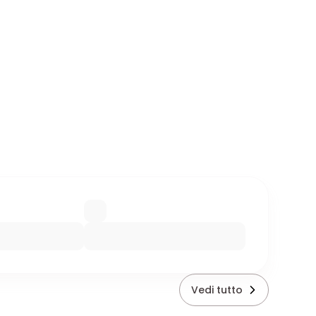
Vedi tutto