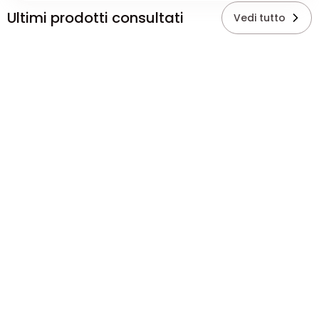
Ultimi prodotti consultati
Vedi tutto