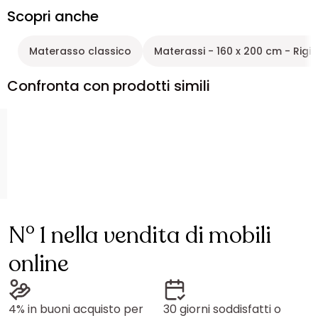
Scopri anche
Materasso classico
Materassi - 160 x 200 cm - Rigi
Confronta con prodotti simili
N° 1 nella vendita di mobili
online
4% in buoni acquisto per
30 giorni soddisfatti o