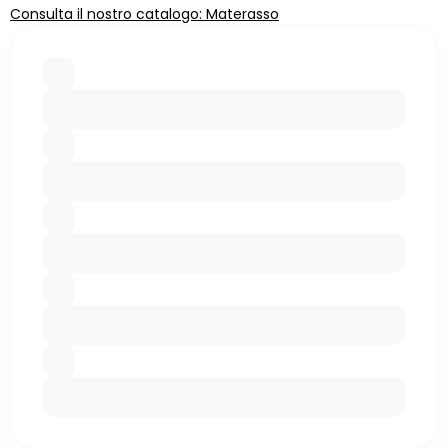
Consulta il nostro catalogo: Materasso