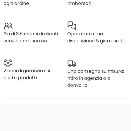
ogni ordine
rimborsati
Più di 3,5 milioni di clienti
Operatori a tua
serviti con il sorriso
disposizione 5 giorni su 7
2 anni di garanzia sui
Una consegna su misura:
nostri prodotti
ritiro in agenzia o a
domicilio