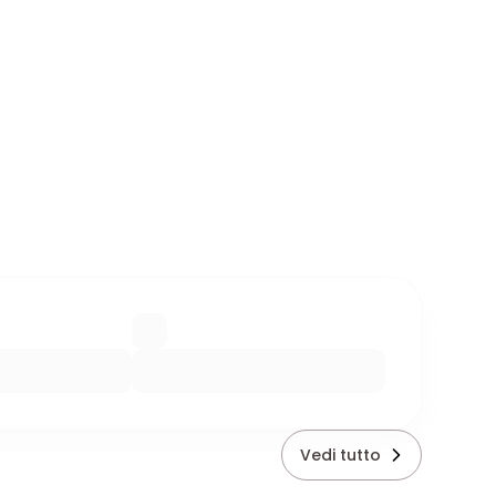
Vedi tutto