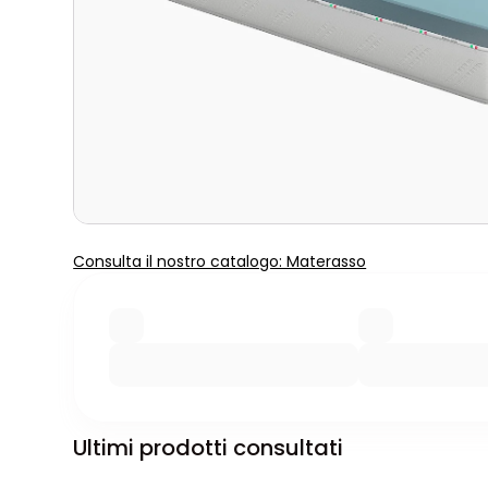
Consulta il nostro catalogo: Materasso
Ultimi prodotti consultati