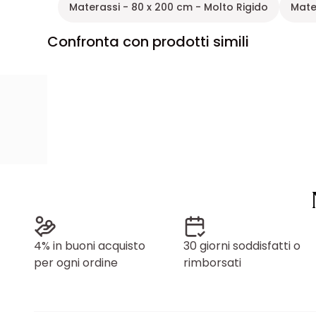
Materassi - 80 x 200 cm - Molto Rigido
Mate
Confronta con prodotti simili
4% in buoni acquisto
30 giorni soddisfatti o
per ogni ordine
rimborsati