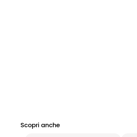
Scopri anche