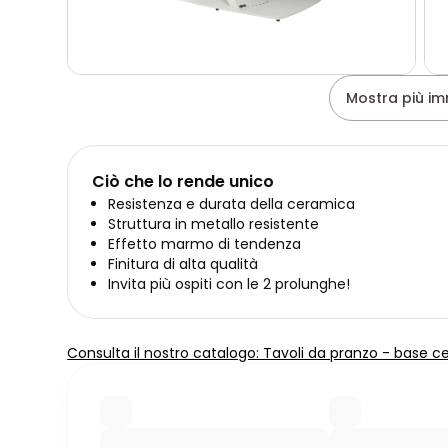
Mostra più im
Ciò che lo rende unico
Resistenza e durata della ceramica
Struttura in metallo resistente
Effetto marmo di tendenza
Finitura di alta qualità
Invita più ospiti con le 2 prolunghe!
Consulta il nostro catalogo: Tavoli da pranzo - base c