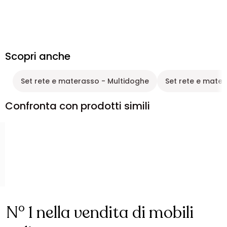
Scopri anche
Set rete e materasso - Multidoghe
Set rete e mater
Confronta con prodotti simili
N° 1 nella vendita di mobili