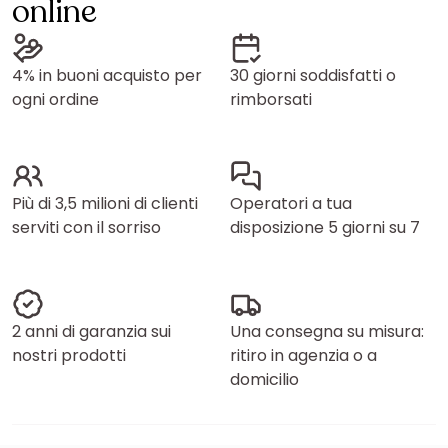
online
4% in buoni acquisto per
30 giorni soddisfatti o
ogni ordine
rimborsati
Più di 3,5 milioni di clienti
Operatori a tua
serviti con il sorriso
disposizione 5 giorni su 7
2 anni di garanzia sui
Una consegna su misura:
nostri prodotti
ritiro in agenzia o a
domicilio