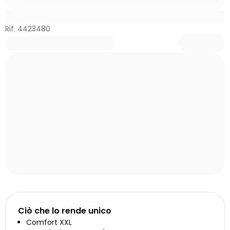
Rif. 4423480
Ciò che lo rende unico
Comfort XXL