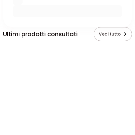
Ultimi prodotti consultati
Vedi tutto