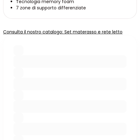
Tecnologia memory foam
7 zone di supporto differenziate
Consulta il nostro catalogo: Set materasso e rete letto