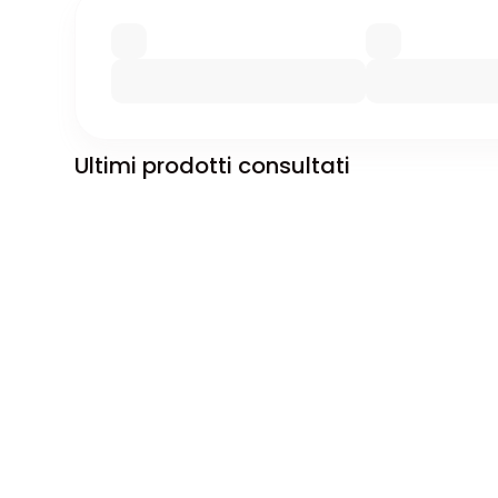
Ultimi prodotti consultati