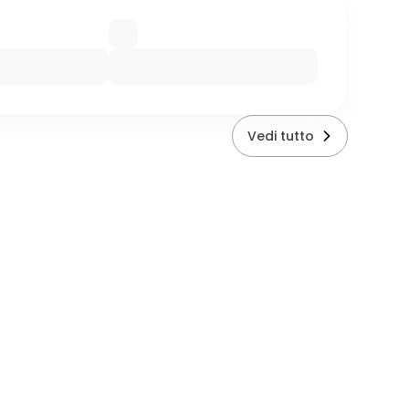
Vedi tutto