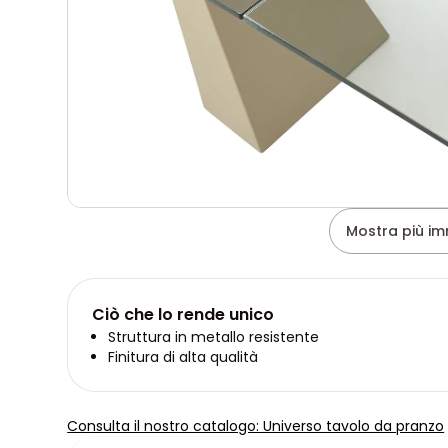
Mostra più im
Ciò che lo rende unico
Struttura in metallo resistente
Finitura di alta qualità
Consulta il nostro catalogo: Universo tavolo da pranzo