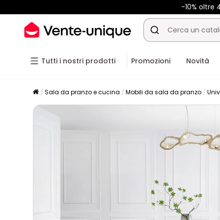
-10% oltre
Tutti i nostri prodotti
Promozioni
Novità
Sala da pranzo e cucina
Mobili da sala da pranzo
Univ