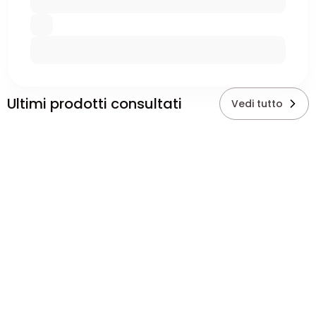
Ultimi prodotti consultati
Vedi tutto