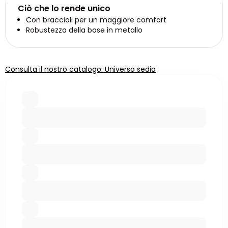
Ciò che lo rende unico
Con braccioli per un maggiore comfort
Robustezza della base in metallo
Consulta il nostro catalogo: Universo sedia