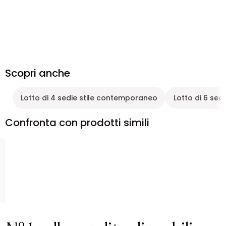
Scopri anche
Lotto di 4 sedie stile contemporaneo
Lotto di 6 sedi
Confronta con prodotti simili