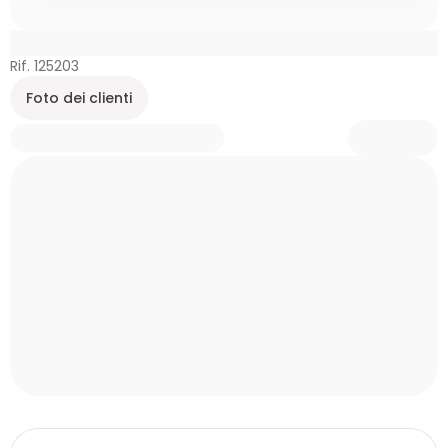
Rif. 125203
Foto dei clienti