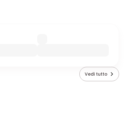
Vedi tutto