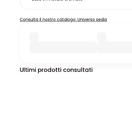
Consulta il nostro catalogo: Universo sedia
Ultimi prodotti consultati