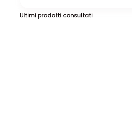
Ultimi prodotti consultati