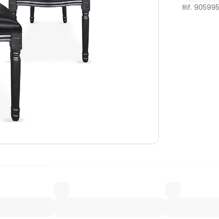
Rif. 90599