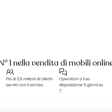
N° 1 nella vendita di mobili onlin
Più di 3,5 milioni di clienti
Operatori a tua
serviti con il sorriso
disposizione 5 giorni su
7