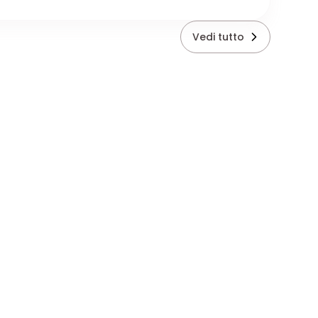
Vedi tutto