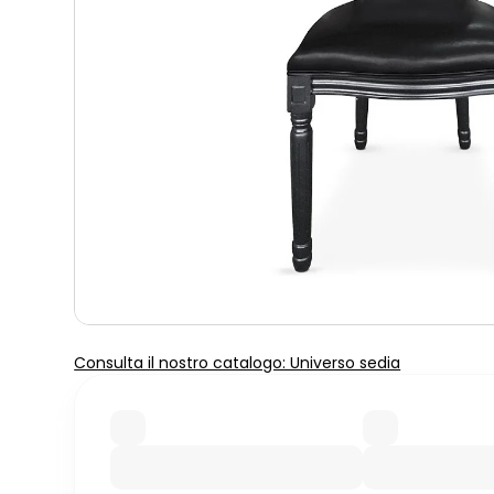
Consulta il nostro catalogo: Universo sedia