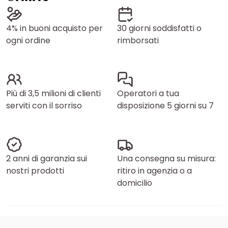
4% in buoni acquisto per
30 giorni soddisfatti o
ogni ordine
rimborsati
Più di 3,5 milioni di clienti
Operatori a tua
serviti con il sorriso
disposizione 5 giorni su 7
2 anni di garanzia sui
Una consegna su misura:
nostri prodotti
ritiro in agenzia o a
domicilio