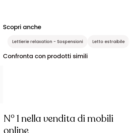
Scopri anche
Lettierie relaxation - Sospensioni
Letto estraibile
Confronta con prodotti simili
N° 1 nella vendita di mobili
online