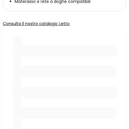
Materasso e rete a doghe compatibili
Consulta il nostro catalogo: Letto