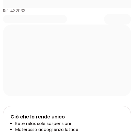
Rif. 432033
Ciò che lo rende unico
Rete relax sole sospensioni
Materasso accoglienza lattice