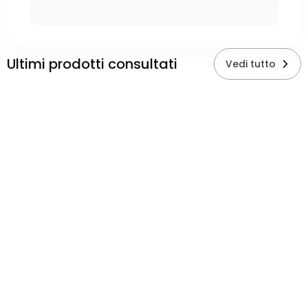
Ultimi prodotti consultati
Vedi tutto