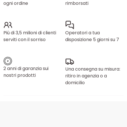
ogni ordine
rimborsati
Più di 3,5 milioni di clienti
Operatori a tua
serviti con il sorriso
disposizione 5 giorni su 7
2 anni di garanzia sui
Una consegna su misura:
nostri prodotti
ritiro in agenzia o a
domicilio