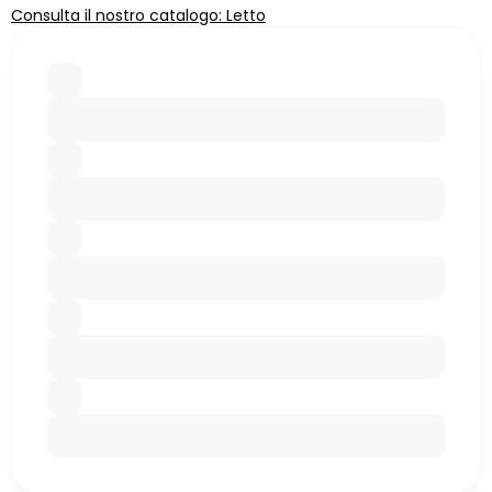
Consulta il nostro catalogo: Letto