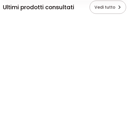
Ultimi prodotti consultati
Vedi tutto