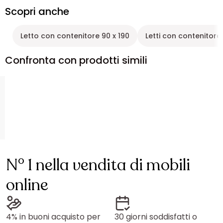
Scopri anche
Letto con contenitore 90 x 190
Letti con contenitore
Confronta con prodotti simili
N° 1 nella vendita di mobili
online
4% in buoni acquisto per
30 giorni soddisfatti o