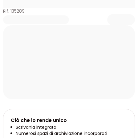
Rif. 135289
Ciò che lo rende unico
Scrivania integrata
Numerosi spazi di archiviazione incorporati