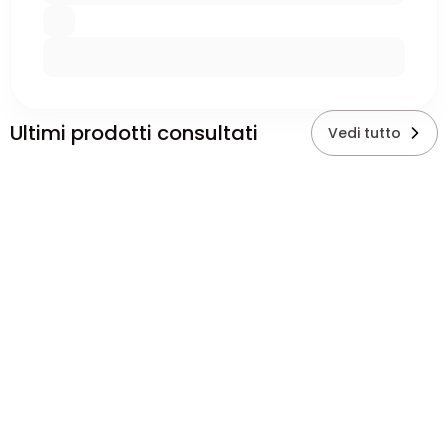
Ultimi prodotti consultati
Vedi tutto