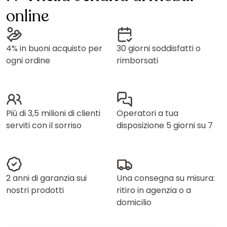
online
4% in buoni acquisto per
30 giorni soddisfatti o
ogni ordine
rimborsati
Più di 3,5 milioni di clienti
Operatori a tua
serviti con il sorriso
disposizione 5 giorni su 7
2 anni di garanzia sui
Una consegna su misura:
nostri prodotti
ritiro in agenzia o a
domicilio