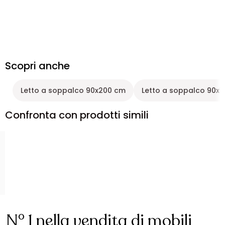
Scopri anche
Letto a soppalco 90x200 cm
Letto a soppalco 90x1
Confronta con prodotti simili
N° 1 nella vendita di mobili