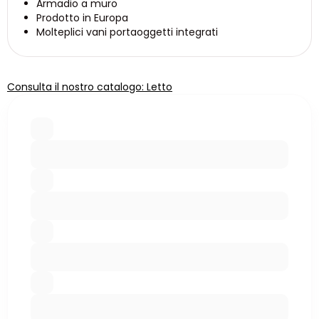
Armadio a muro
Prodotto in Europa
Molteplici vani portaoggetti integrati
Consulta il nostro catalogo: Letto