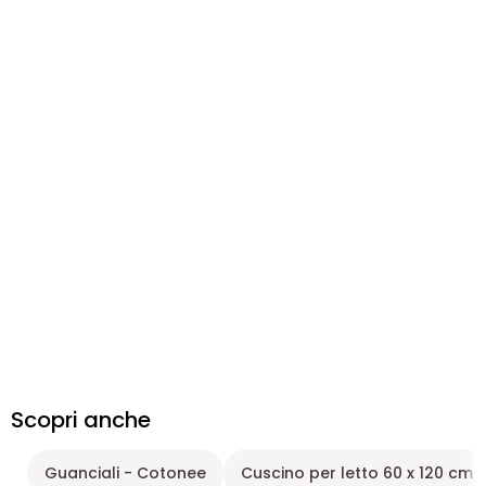
Scopri anche
Guanciali - Cotonee
Cuscino per letto 60 x 120 cm