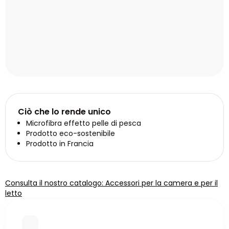
Ciò che lo rende unico
Microfibra effetto pelle di pesca
Prodotto eco-sostenibile
Prodotto in Francia
Consulta il nostro catalogo: Accessori per la camera e per il
letto