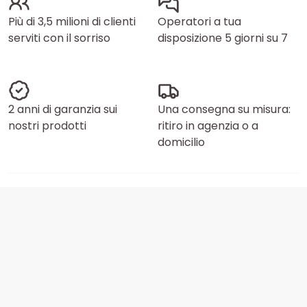
Più di 3,5 milioni di clienti
Operatori a tua
serviti con il sorriso
disposizione 5 giorni su 7
2 anni di garanzia sui
Una consegna su misura:
nostri prodotti
ritiro in agenzia o a
domicilio