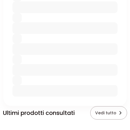
Ultimi prodotti consultati
Vedi tutto