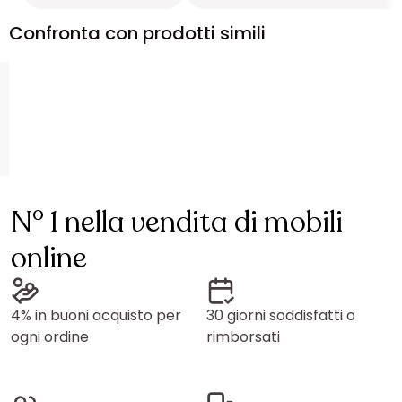
Confronta con prodotti simili
N° 1 nella vendita di mobili
online
4% in buoni acquisto per
30 giorni soddisfatti o
ogni ordine
rimborsati