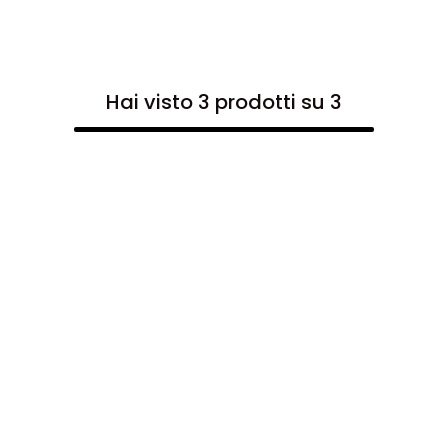
Hai visto 3 prodotti su 3