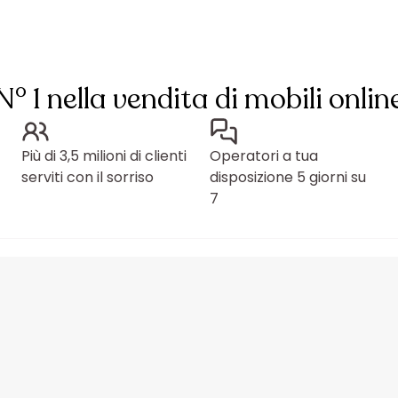
N° 1 nella vendita di mobili onlin
Più di 3,5 milioni di clienti
Operatori a tua
serviti con il sorriso
disposizione 5 giorni su
7