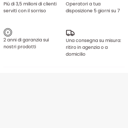
Più di 3,5 milioni di clienti
Operatori a tua
serviti con il sorriso
disposizione 5 giorni su 7
2 anni di garanzia sui
Una consegna su misura:
nostri prodotti
ritiro in agenzia o a
domicilio