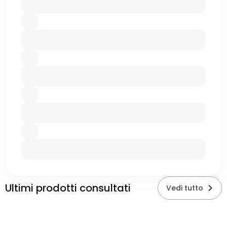
Ultimi prodotti consultati
Vedi tutto