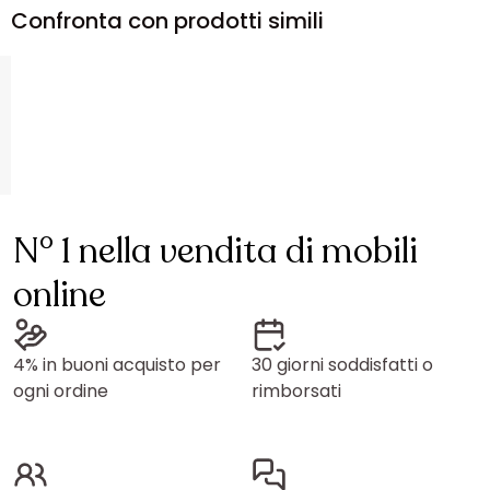
Confronta con prodotti simili
N° 1 nella vendita di mobili
online
4% in buoni acquisto per
30 giorni soddisfatti o
ogni ordine
rimborsati