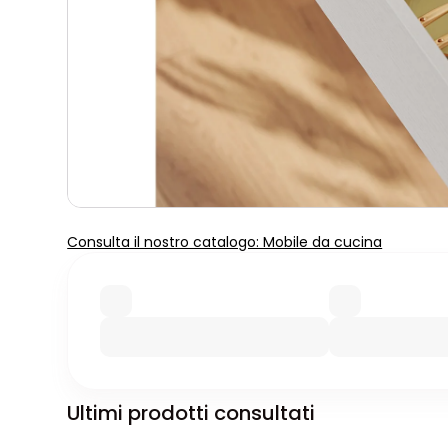
Consulta il nostro catalogo: Mobile da cucina
Ultimi prodotti consultati