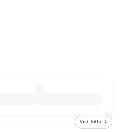
Vedi tutto