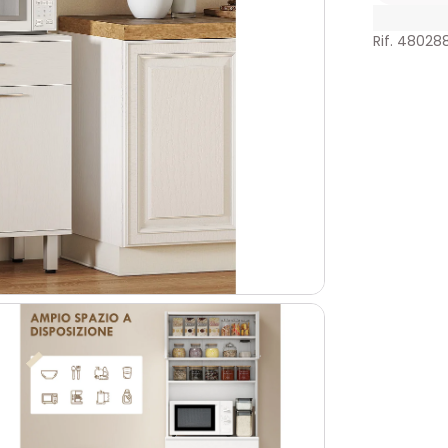
Rif. 48028