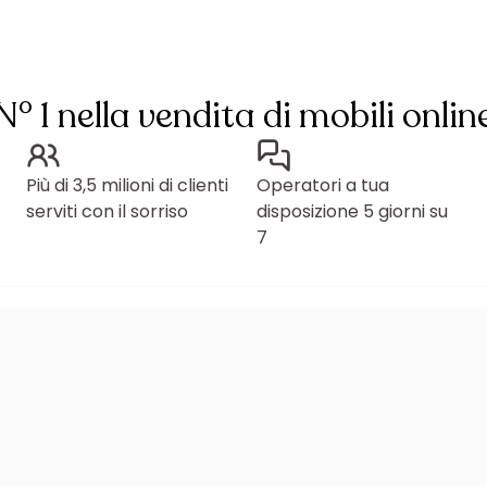
N° 1 nella vendita di mobili onlin
Più di 3,5 milioni di clienti
Operatori a tua
serviti con il sorriso
disposizione 5 giorni su
7