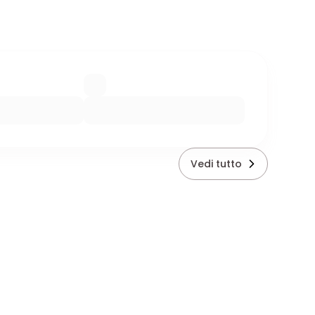
Vedi tutto