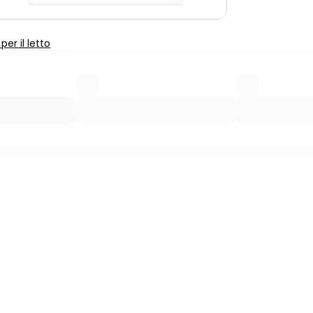
er il letto