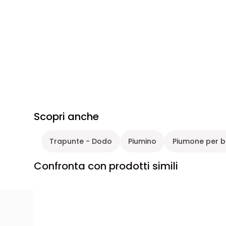
Scopri anche
Trapunte - Dodo
Piumino
Piumone per b
Confronta con prodotti simili