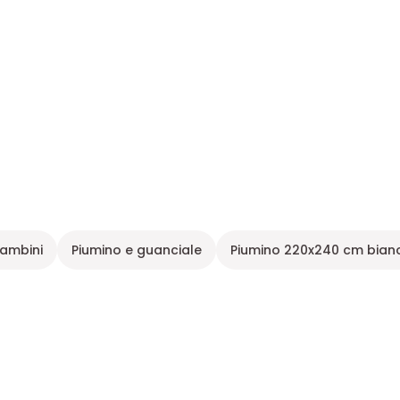
ambini
Piumino e guanciale
Piumino 220x240 cm bian