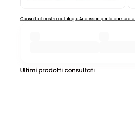
Consulta il nostro catalogo: Accessori per la camera e p
Ultimi prodotti consultati