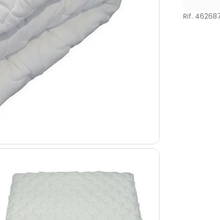
Rif. 46268