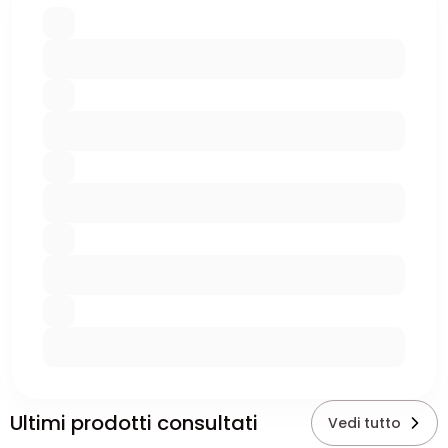
Ultimi prodotti consultati
Vedi tutto