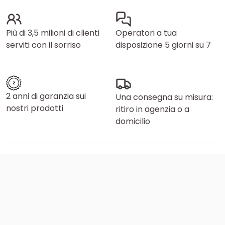
Più di 3,5 milioni di clienti
Operatori a tua
serviti con il sorriso
disposizione 5 giorni su 7
2 anni di garanzia sui
Una consegna su misura:
nostri prodotti
ritiro in agenzia o a
domicilio