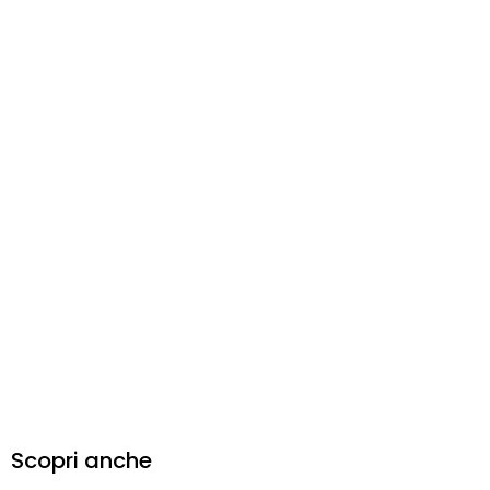
Scopri anche