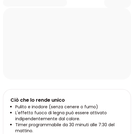
Ciò che lo rende unico
Pulito e inodore (senza cenere o fumo)
L'effetto fuoco di legna può essere attivato
indipendentemente dal calore.
Timer programmabile da 30 minuti alle 7:30 del
mattino.