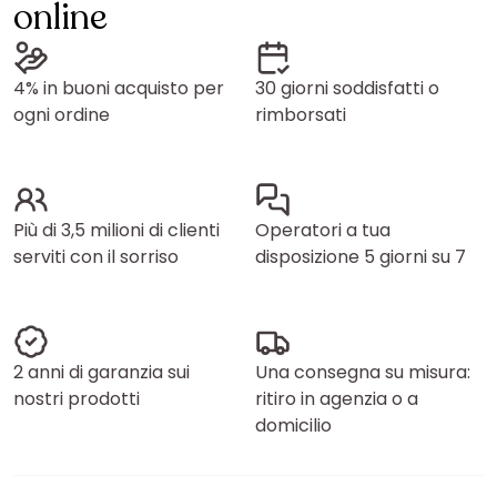
online
4% in buoni acquisto per
30 giorni soddisfatti o
ogni ordine
rimborsati
Più di 3,5 milioni di clienti
Operatori a tua
serviti con il sorriso
disposizione 5 giorni su 7
2 anni di garanzia sui
Una consegna su misura:
nostri prodotti
ritiro in agenzia o a
domicilio