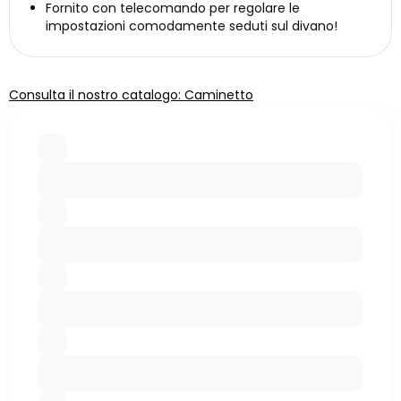
Fornito con telecomando per regolare le
impostazioni comodamente seduti sul divano!
Consulta il nostro catalogo: Caminetto