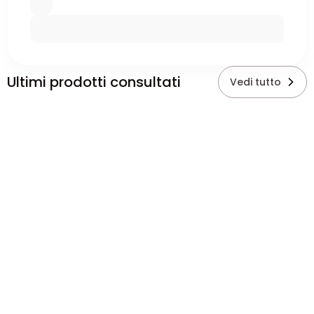
Ultimi prodotti consultati
Vedi tutto