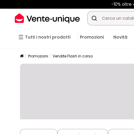
-10% oltr
Tutti i nostri prodotti
Promozioni
Novità
Promozioni
Vendite Flash in corso