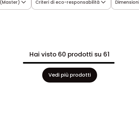
 (Master)
Criteri di eco-responsabilità
Dimensioni
Hai visto 60 prodotti su 61
Vedi più prodotti