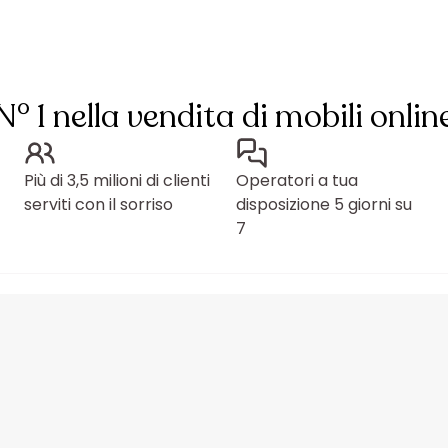
N° 1 nella vendita di mobili onlin
Più di 3,5 milioni di clienti
Operatori a tua
serviti con il sorriso
disposizione 5 giorni su
7