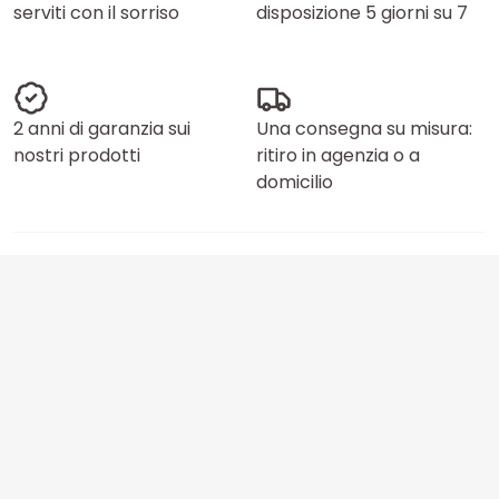
serviti con il sorriso
disposizione 5 giorni su 7
2 anni di garanzia sui
Una consegna su misura:
nostri prodotti
ritiro in agenzia o a
domicilio