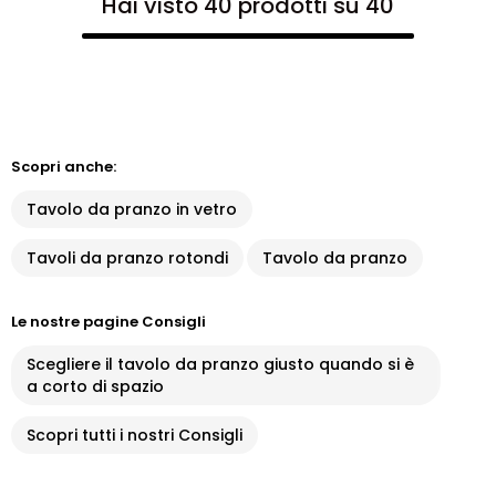
Hai visto 40 prodotti su 40
Scopri anche:
Tavolo da pranzo in vetro
Tavoli da pranzo rotondi
Tavolo da pranzo
Le nostre pagine Consigli
Scegliere il tavolo da pranzo giusto quando si è
a corto di spazio
Scopri tutti i nostri Consigli