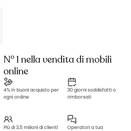
N° 1 nella vendita di mobili
online
4% in buoni acquisto per
30 giorni soddisfatti o
ogni ordine
rimborsati
Più di 3,5 milioni di clienti
Operatori a tua