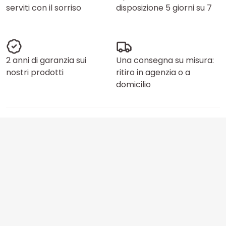
serviti con il sorriso
disposizione 5 giorni su 7
2 anni di garanzia sui
Una consegna su misura:
nostri prodotti
ritiro in agenzia o a
domicilio