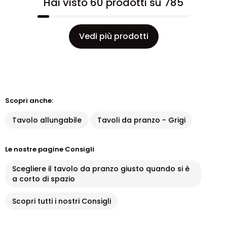
Hai visto 60 prodotti su 785
Vedi più prodotti
Scopri anche:
Tavolo allungabile
Tavoli da pranzo - Grigi
Le nostre pagine Consigli
Scegliere il tavolo da pranzo giusto quando si è
a corto di spazio
Scopri tutti i nostri Consigli