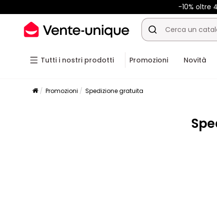
-10% oltre
Tutti i nostri prodotti
Promozioni
Novità
Promozioni
Spedizione gratuita
Spe