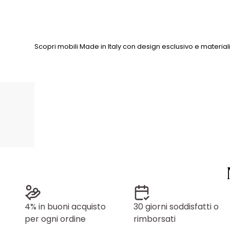
Scopri mobili Made in Italy con design esclusivo e material
4% in buoni acquisto
30 giorni soddisfatti o
per ogni ordine
rimborsati