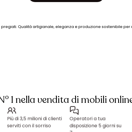
i pregiati. Qualità artigianale, eleganza e produzione sostenibile per
N° 1 nella vendita di mobili onlin
Più di 3,5 milioni di clienti
Operatori a tua
serviti con il sorriso
disposizione 5 giorni su