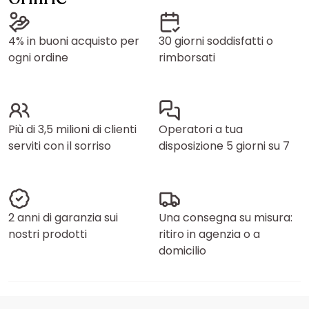
4% in buoni acquisto per
30 giorni soddisfatti o
ogni ordine
rimborsati
Più di 3,5 milioni di clienti
Operatori a tua
serviti con il sorriso
disposizione 5 giorni su 7
2 anni di garanzia sui
Una consegna su misura:
nostri prodotti
ritiro in agenzia o a
domicilio