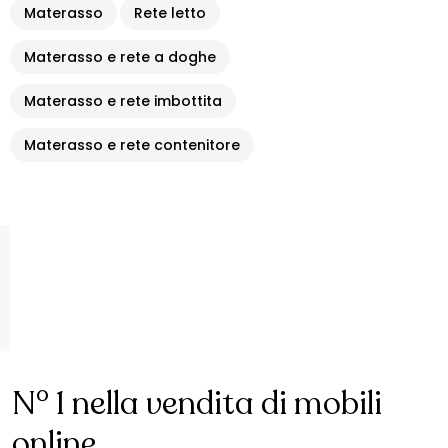
Materasso
Rete letto
Materasso e rete a doghe
Materasso e rete imbottita
Materasso e rete contenitore
N° 1 nella vendita di mobili
online