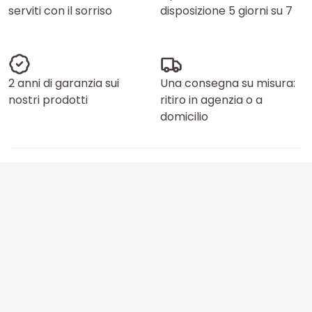
serviti con il sorriso
disposizione 5 giorni su 7
2 anni di garanzia sui
Una consegna su misura:
nostri prodotti
ritiro in agenzia o a
domicilio