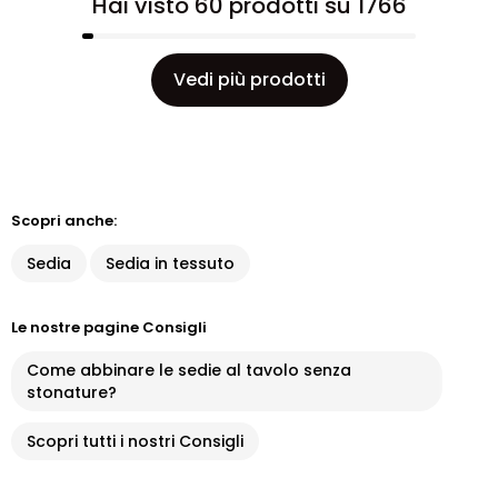
Hai visto 60 prodotti su 1766
Vedi più prodotti
Scopri anche:
Sedia
Sedia in tessuto
Le nostre pagine Consigli
Come abbinare le sedie al tavolo senza
stonature?
Scopri tutti i nostri Consigli