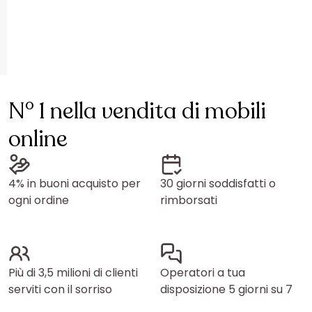
N° 1 nella vendita di mobili
online
4% in buoni acquisto per
30 giorni soddisfatti o
ogni ordine
rimborsati
Più di 3,5 milioni di clienti
Operatori a tua
serviti con il sorriso
disposizione 5 giorni su 7