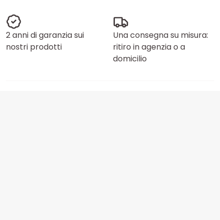
2 anni di garanzia sui
Una consegna su misura:
nostri prodotti
ritiro in agenzia o a
domicilio