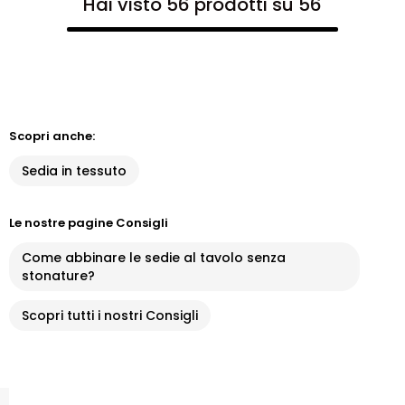
Hai visto 56 prodotti su 56
Scopri anche:
Sedia in tessuto
Le nostre pagine Consigli
Come abbinare le sedie al tavolo senza
stonature?
Scopri tutti i nostri Consigli