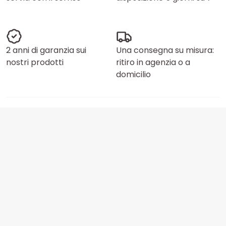
2 anni di garanzia sui
Una consegna su misura:
nostri prodotti
ritiro in agenzia o a
domicilio