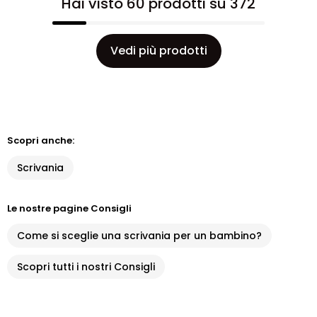
Hai visto 60 prodotti su 372
Vedi più prodotti
Scopri anche:
Scrivania
Le nostre pagine Consigli
Come si sceglie una scrivania per un bambino?
Scopri tutti i nostri Consigli