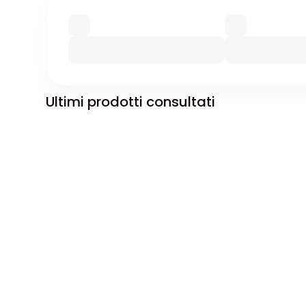
Ultimi prodotti consultati