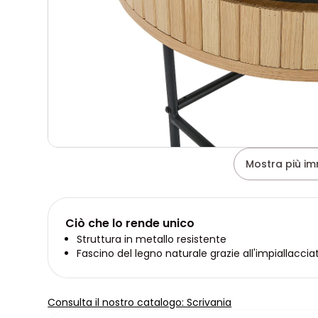
Mostra più im
Ciò che lo rende unico
Struttura in metallo resistente
Fascino del legno naturale grazie all'impiallaccia
Consulta il nostro catalogo: Scrivania