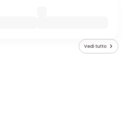
Vedi tutto