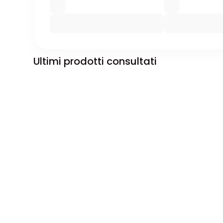
Ultimi prodotti consultati