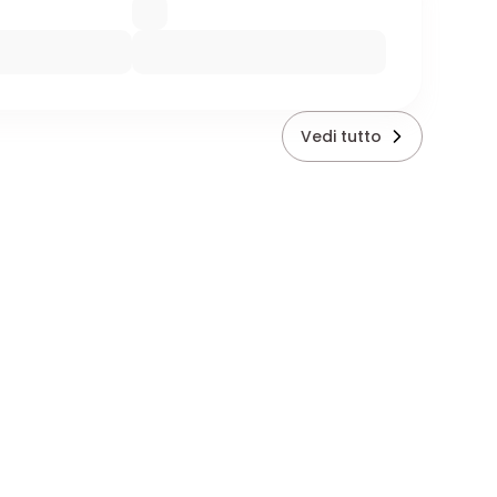
Vedi tutto