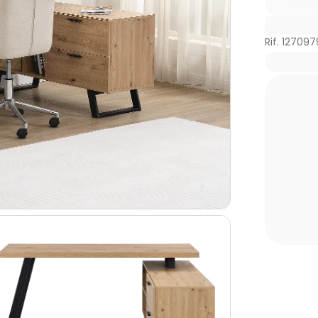
Rif. 127097