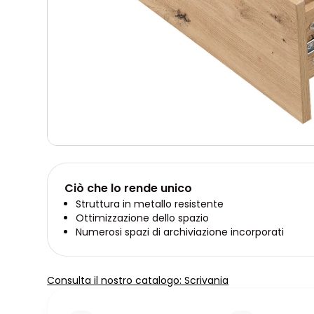
Ciò che lo rende unico
Struttura in metallo resistente
Ottimizzazione dello spazio
Numerosi spazi di archiviazione incorporati
Consulta il nostro catalogo: Scrivania