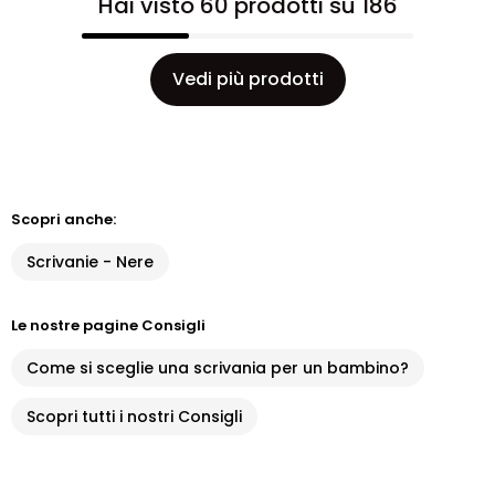
Hai visto 60 prodotti su 186
Vedi più prodotti
Scopri anche:
Scrivanie - Nere
Le nostre pagine Consigli
Come si sceglie una scrivania per un bambino?
Scopri tutti i nostri Consigli