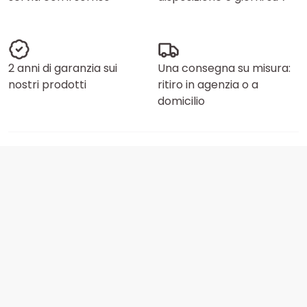
2 anni di garanzia sui
Una consegna su misura:
nostri prodotti
ritiro in agenzia o a
domicilio