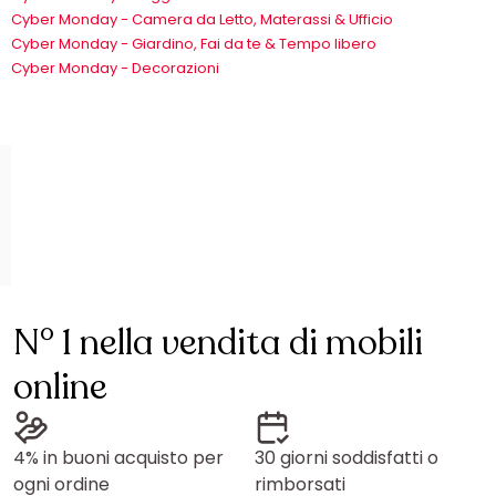
Cyber Monday - Camera da Letto, Materassi & Ufficio
Cyber Monday - Giardino, Fai da te & Tempo libero
Cyber Monday - Decorazioni
N° 1 nella vendita di mobili
online
4% in buoni acquisto per
30 giorni soddisfatti o
ogni ordine
rimborsati