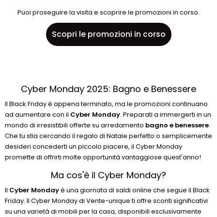
Puoi proseguire la visita e scoprire le promozioni in corso.
Scopri le promozioni in corso
Cyber Monday 2025: Bagno e Benessere
Il Black Friday è appena terminato, ma le promozioni continuano
ad aumentare con il
Cyber Monday
. Preparati a immergerti in un
mondo di irresistibili offerte su arredamento
bagno e benessere
.
Che tu stia cercando il regalo di Natale perfetto o semplicemente
desideri concederti un piccolo piacere, il Cyber Monday
promette di offrirti molte opportunità vantaggiose quest'anno!
Ma cos'è il Cyber Monday?
Il
Cyber Monday
è una giornata di saldi online che segue il Black
Friday. Il Cyber Monday di Vente-unique ti offre sconti significativi
su una varietà di mobili per la casa, disponibili esclusivamente