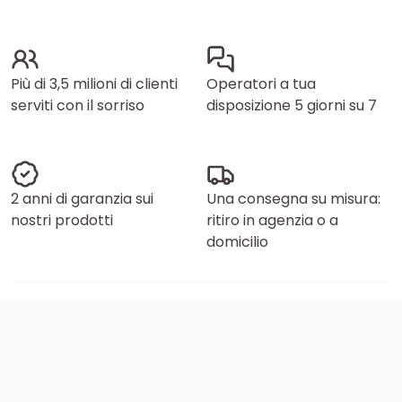
Più di 3,5 milioni di clienti
Operatori a tua
serviti con il sorriso
disposizione 5 giorni su 7
2 anni di garanzia sui
Una consegna su misura:
nostri prodotti
ritiro in agenzia o a
domicilio