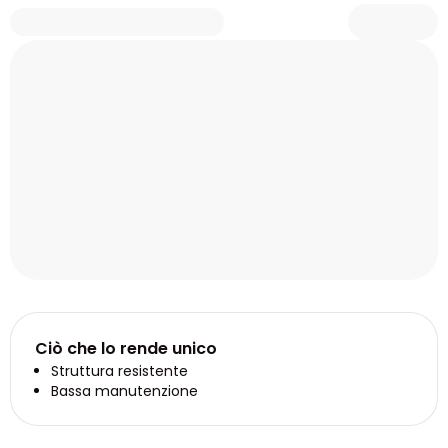
Ciò che lo rende unico
Struttura resistente
Bassa manutenzione