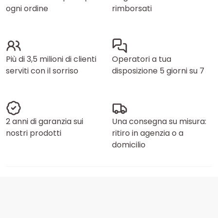
ogni ordine
rimborsati
Più di 3,5 milioni di clienti
Operatori a tua
serviti con il sorriso
disposizione 5 giorni su 7
2 anni di garanzia sui
Una consegna su misura:
nostri prodotti
ritiro in agenzia o a
domicilio