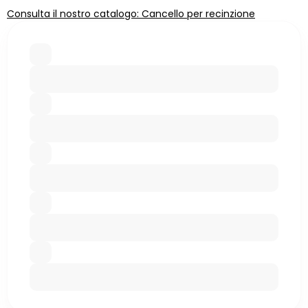
Consulta il nostro catalogo: Cancello per recinzione