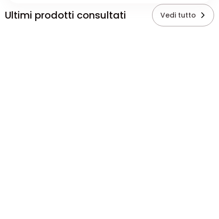
Ultimi prodotti consultati
Vedi tutto