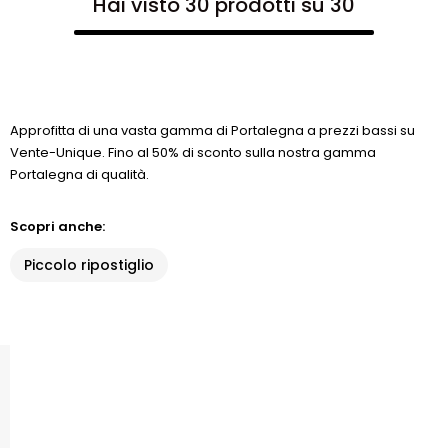
Hai visto 30 prodotti su 30
Approfitta di una vasta gamma di Portalegna a prezzi bassi su
Vente-Unique. Fino al 50% di sconto sulla nostra gamma
Portalegna di qualità.
Scopri anche:
Piccolo ripostiglio