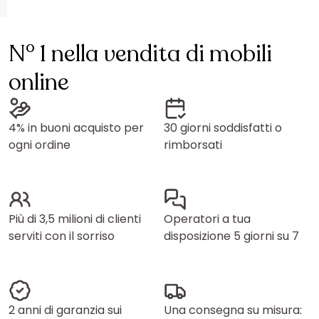
N° 1 nella vendita di mobili
online
4% in buoni acquisto per
30 giorni soddisfatti o
ogni ordine
rimborsati
Più di 3,5 milioni di clienti
Operatori a tua
serviti con il sorriso
disposizione 5 giorni su 7
2 anni di garanzia sui
Una consegna su misura: