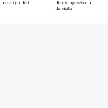
nostri prodotti
ritiro in agenzia o a
domicilio