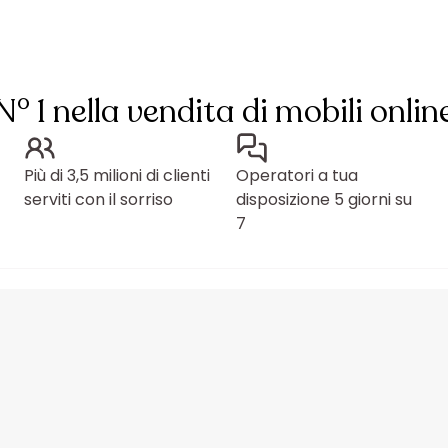
N° 1 nella vendita di mobili onlin
Più di 3,5 milioni di clienti
Operatori a tua
serviti con il sorriso
disposizione 5 giorni su
7