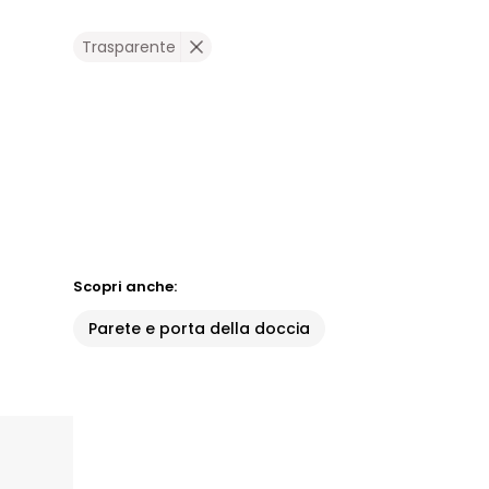
Trasparente
Scopri anche:
Parete e porta della doccia