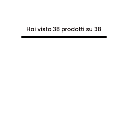
Hai visto 38 prodotti su 38