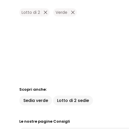
Lotto di 2
Verde
Scopri anche:
Sedia verde
Lotto di 2 sedie
Le nostre pagine Consigli