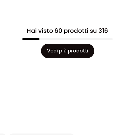
Hai visto 60 prodotti su 316
Vedi più prodotti