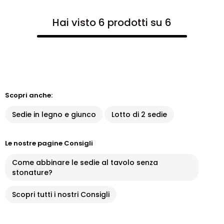
Hai visto 6 prodotti su 6
Scopri anche:
Sedie in legno e giunco
Lotto di 2 sedie
Le nostre pagine Consigli
Come abbinare le sedie al tavolo senza
stonature?
Scopri tutti i nostri Consigli