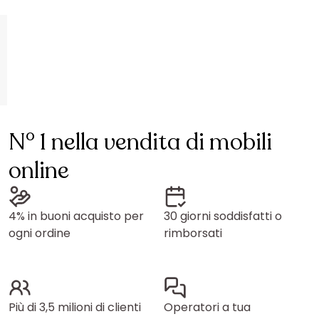
N° 1 nella vendita di mobili
online
4% in buoni acquisto per
30 giorni soddisfatti o
ogni ordine
rimborsati
Più di 3,5 milioni di clienti
Operatori a tua