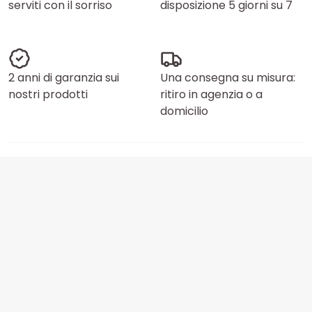
serviti con il sorriso
disposizione 5 giorni su 7
2 anni di garanzia sui
Una consegna su misura:
nostri prodotti
ritiro in agenzia o a
domicilio