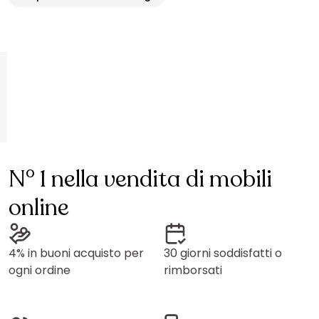
N° 1 nella vendita di mobili
online
4% in buoni acquisto per
30 giorni soddisfatti o
ogni ordine
rimborsati