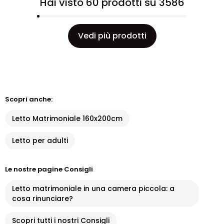
Hai visto 60 prodotti su 3586
Vedi più prodotti
Scopri anche:
Letto Matrimoniale 160x200cm
Letto per adulti
Le nostre pagine Consigli
Letto matrimoniale in una camera piccola: a
cosa rinunciare?
Scopri tutti i nostri Consigli