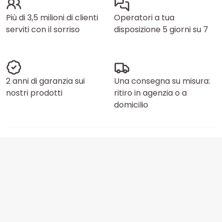
Più di 3,5 milioni di clienti
Operatori a tua
serviti con il sorriso
disposizione 5 giorni su 7
2 anni di garanzia sui
Una consegna su misura:
nostri prodotti
ritiro in agenzia o a
domicilio