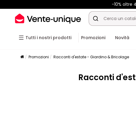
-10% oltre
Tutti i nostri prodotti
Promozioni
Novità
Promozioni
Racconti d'estate - Giardino & Bricolage
Racconti d'est