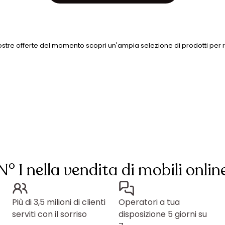
ostre offerte del momento scopri un'ampia selezione di prodotti per r
N° 1 nella vendita di mobili onlin
Più di 3,5 milioni di clienti
Operatori a tua
serviti con il sorriso
disposizione 5 giorni su