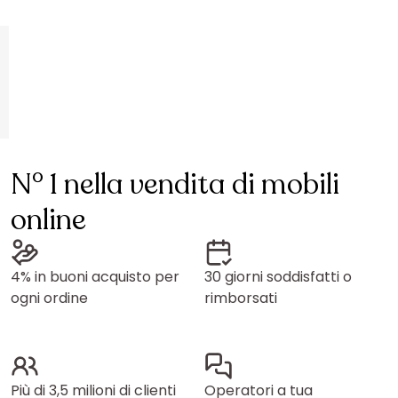
N° 1 nella vendita di mobili
online
4% in buoni acquisto per
30 giorni soddisfatti o
ogni ordine
rimborsati
Più di 3,5 milioni di clienti
Operatori a tua