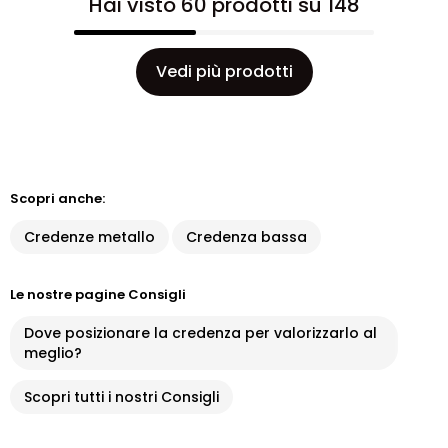
Hai visto 60 prodotti su 148
Vedi più prodotti
Scopri anche:
Credenze metallo
Credenza bassa
Le nostre pagine Consigli
Dove posizionare la credenza per valorizzarlo al
meglio?
Scopri tutti i nostri Consigli