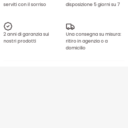
serviti con il sorriso
disposizione 5 giorni su 7
2 anni di garanzia sui
Una consegna su misura:
nostri prodotti
ritiro in agenzia o a
domicilio