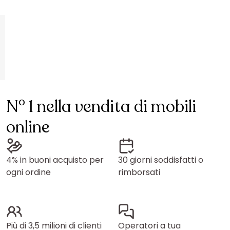
N° 1 nella vendita di mobili
online
4% in buoni acquisto per
30 giorni soddisfatti o
ogni ordine
rimborsati
Più di 3,5 milioni di clienti
Operatori a tua