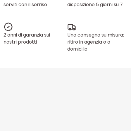
serviti con il sorriso
disposizione 5 giorni su 7
2 anni di garanzia sui
Una consegna su misura:
nostri prodotti
ritiro in agenzia o a
domicilio