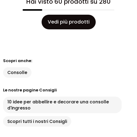
Hai visto 60 prodotti su 280
Vedi più prodotti
Scopri anche:
Consolle
Le nostre pagine Consigli
10 idee per abbellire e decorare una consolle
d'ingresso
Scopri tutti i nostri Consigli