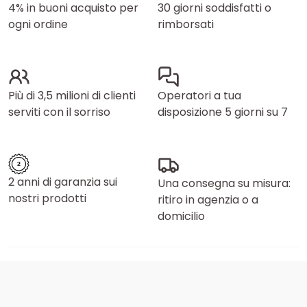
4% in buoni acquisto per
30 giorni soddisfatti o
ogni ordine
rimborsati
Più di 3,5 milioni di clienti
Operatori a tua
serviti con il sorriso
disposizione 5 giorni su 7
2 anni di garanzia sui
Una consegna su misura:
nostri prodotti
ritiro in agenzia o a
domicilio