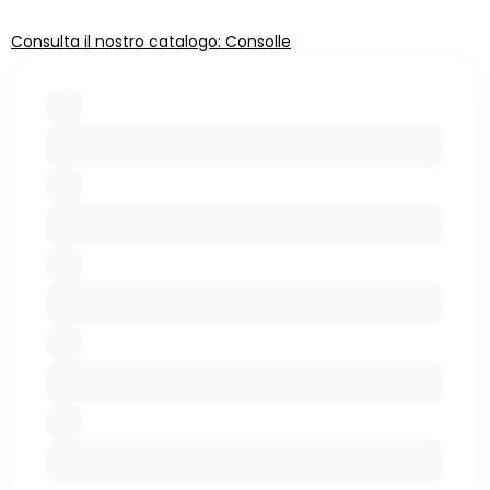
Consulta il nostro catalogo: Consolle