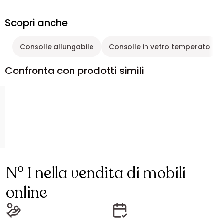
Scopri anche
Consolle allungabile
Consolle in vetro temperato
Confronta con prodotti simili
N° 1 nella vendita di mobili
online