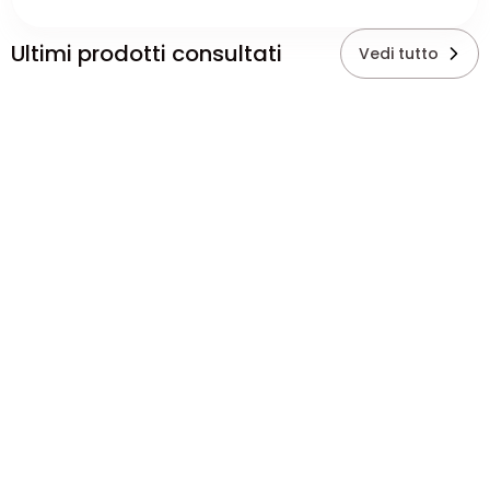
Ultimi prodotti consultati
Vedi tutto