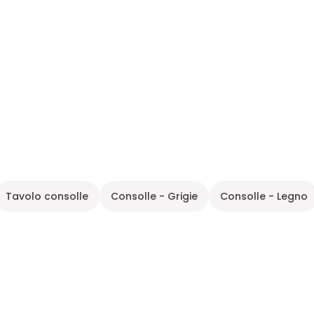
Tavolo consolle
Consolle - Grigie
Consolle - Legno