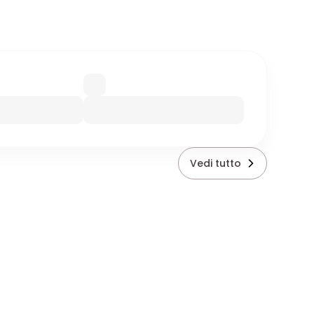
Vedi tutto