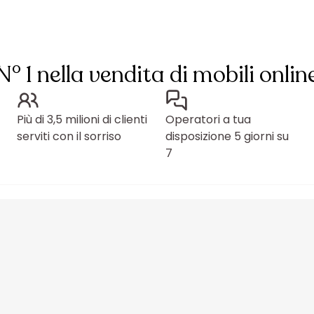
N° 1 nella vendita di mobili onlin
Più di 3,5 milioni di clienti
Operatori a tua
serviti con il sorriso
disposizione 5 giorni su
7