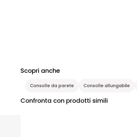
Scopri anche
Consolle da parete
Consolle allungabile
Confronta con prodotti simili