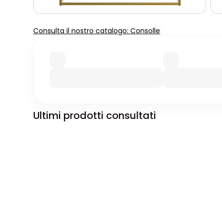
Consulta il nostro catalogo: Consolle
Ultimi prodotti consultati