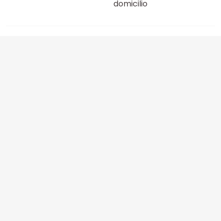
domicilio