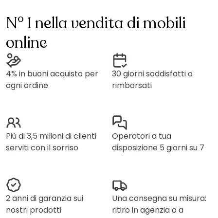
N° 1 nella vendita di mobili
online
4% in buoni acquisto per
30 giorni soddisfatti o
ogni ordine
rimborsati
Più di 3,5 milioni di clienti
Operatori a tua
serviti con il sorriso
disposizione 5 giorni su 7
2 anni di garanzia sui
Una consegna su misura:
nostri prodotti
ritiro in agenzia o a