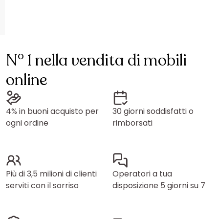
N° 1 nella vendita di mobili
online
4% in buoni acquisto per
30 giorni soddisfatti o
ogni ordine
rimborsati
Più di 3,5 milioni di clienti
Operatori a tua
serviti con il sorriso
disposizione 5 giorni su 7