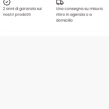
2 anni di garanzia sui
Una consegna su misura:
nostri prodotti
ritiro in agenzia o a
domicilio