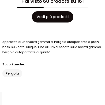
Hai visto 60 prodotti su 161
Vedi più prodotti
Approfitta di una vasta gamma di Pergola autoportante a prezzi
bassi su Vente-unique. Fino al 50% di sconto sulla nostra gamma
Pergola autoportante di qualità.
Scopri anche:
Pergola