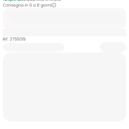
Consegna in 6 a 8 giorni
Rif. 3755019