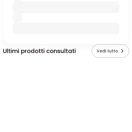
Ultimi prodotti consultati
Vedi tutto