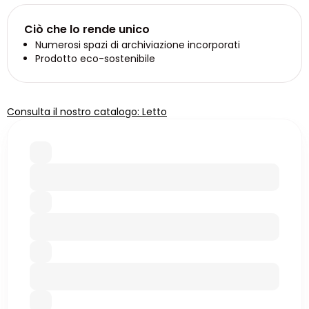
Ciò che lo rende unico
Numerosi spazi di archiviazione incorporati
Prodotto eco-sostenibile
Consulta il nostro catalogo: Letto